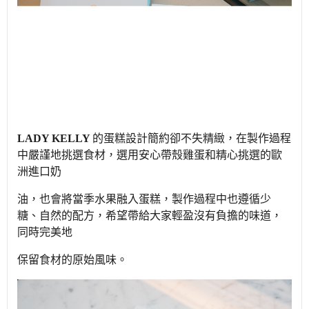
LADY KELLY
的蛋糕設計簡約卻不失精緻，在製作過程
中嚴謹地挑選食材，選用安心帶殼雞蛋和精心挑選的歐
洲進口奶
油，也會將當季水果融入蛋糕，製作過程中也遵循少
糖、自然的配方，希望帶給大家輕盈沒有負擔的味道，
同時完美地
保留食材的原始風味。