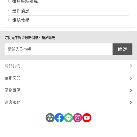
彌月蛋糕推薦
最新消息
烘焙教學
訂閱電子報♡最新消息、新品曝光
確定
關於我們
全部商品
購物說明
顧客服務