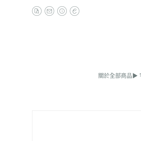
關於
全部商品
▶︎