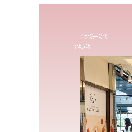
台北統一時代
台北京站