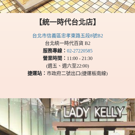
【統一時代台北店】
台北市信義區忠孝東路五段8號B2
台北統一時代百貨 B2
服務專線：
02-27220585
營業時間：
11:00 - 21:30
(週五、週六至22:00)
捷運站：
市政府二號出口(捷運板南線)