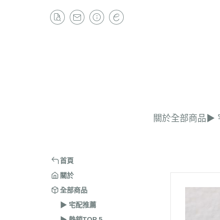
關於
全部商品
▶︎
首頁
關於
全部商品
▶︎ 宅配推薦
▶︎ 熱銷TOP 5