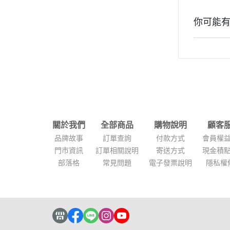
你可能
關於我們
全部商品
購物說明
顧客
品牌故事
訂單查詢
付款方式
會員權
門市資訊
訂單相關說明
寄送方式
現金積
部落格
常見問題
電子發票說明
隱私權