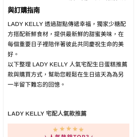
與訂購指南
LADY KELLY 透過甜點傳遞幸福，獨家少糖配
方搭配新鮮食材，提供最新鮮的甜蜜美味，在
每個重要日子裡陪伴著彼此共同慶祝生命的美
好。
以下整理 LADY KELLY 人氣宅配生日蛋糕推薦
款與購買方式，幫助您輕鬆在生日這天為為另
一半留下難忘的回憶。
LADY KELLY 宅配人氣款推薦