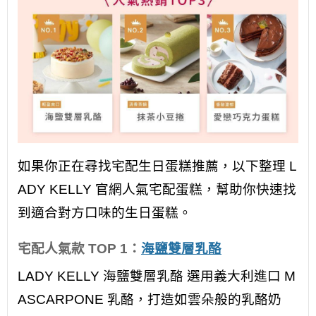
如果你正在尋找宅配生日蛋糕推薦，以下整理 L
ADY KELLY 官網人氣宅配蛋糕，幫助你快速找
到適合對方口味的生日蛋糕。
宅配人氣款 TOP 1：
海鹽雙層乳酪
LADY KELLY 海鹽雙層乳酪 選用義大利進口 M
ASCARPONE 乳酪，打造如雲朵般的乳酪奶