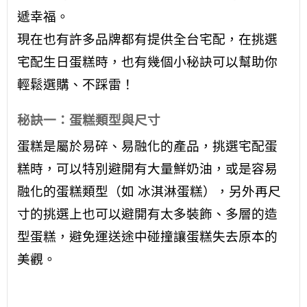
遞幸福。
現在也有許多品牌都有提供全台宅配，在挑選
宅配生日蛋糕時，也有幾個小秘訣可以幫助你
輕鬆選購、不踩雷！
秘訣一：蛋糕類型與尺寸
蛋糕是屬於易碎、易融化的產品，挑選宅配蛋
糕時，可以特別避開有大量鮮奶油，或是容易
融化的蛋糕類型（如 冰淇淋蛋糕），另外再尺
寸的挑選上也可以避開有太多裝飾、多層的造
型蛋糕，避免運送途中碰撞讓蛋糕失去原本的
美觀。