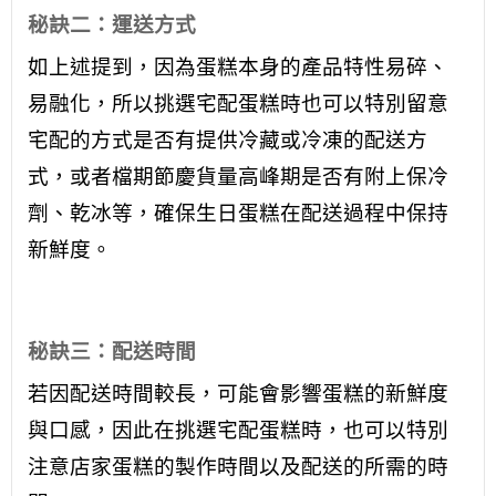
秘訣二：運送方式
如上述提到，因為蛋糕本身的產品特性易碎、
易融化，所以挑選宅配蛋糕時也可以特別留意
宅配的方式是否有提供冷藏或冷凍的配送方
式，或者檔期節慶貨量高峰期是否有附上保冷
劑、乾冰等，確保生日蛋糕在配送過程中保持
新鮮度。
秘訣三：配送時間
若因配送時間較長，可能會影響蛋糕的新鮮度
與口感，因此在挑選宅配蛋糕時，也可以特別
注意店家蛋糕的製作時間以及配送的所需的時