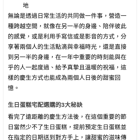
地
無論是透過日常生活的共同做一件事，營造一
種跨越空間，就像在另一半的身邊、陪伴彼此
的感覺，或是利用手寫信或是影音的方式，分
享著兩個人的生活點滴與幸福時光，還是直接
到另一半的身邊，在一年中重要的時刻能與在
乎的人一起度過、給予真摯且溫暖的祝福，這
樣的慶生方式也能成為兩個人日後的甜蜜回
憶。
生日蛋糕宅配選購的3大秘訣
看完了遠距離的慶生方法後，在這個重要的節
日當然少不了生日蛋糕，提前預定生日蛋糕並
在指定的日期送到對方手上，讓甜蜜的滋味傳