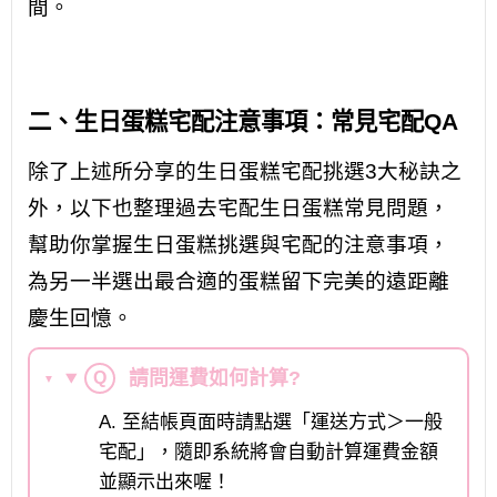
間。
二、生日蛋糕宅配注意事項：常見宅配QA
除了上述所分享的生日蛋糕宅配挑選3大秘訣之
外，以下也整理過去宅配生日蛋糕常見問題，
幫助你掌握生日蛋糕挑選與宅配的注意事項，
為另一半選出最合適的蛋糕留下完美的遠距離
慶生回憶。
請問運費如何計算?
Q
▼
A. 至結帳頁面時請點選「運送方式＞一般
宅配」，隨即系統將會自動計算運費金額
並顯示出來喔！