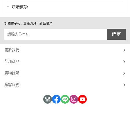
烘焙教學
訂閱電子報♡最新消息、新品曝光
確定
關於我們
全部商品
購物說明
顧客服務