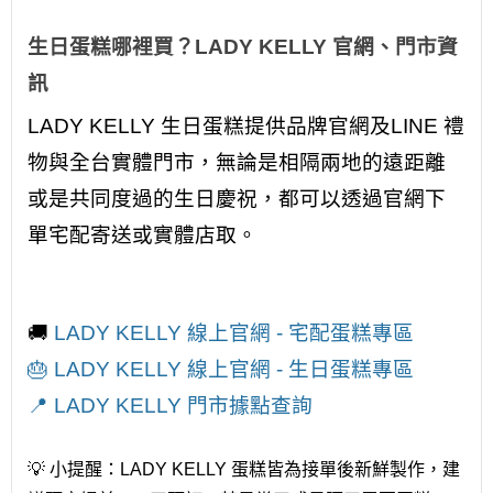
生日蛋糕哪裡買？LADY KELLY 官網、門市資
訊
LADY KELLY 生日蛋糕提供品牌官網及LINE 禮
物與全台實體門市，無論是相隔兩地的遠距離
或是共同度過的生日慶祝，都可以透過官網下
單宅配寄送或實體店取。
🚚
LADY KELLY 線上官網 - 宅配蛋糕專區
🎂
LADY KELLY 線上官網 - 生日蛋糕專區
📍
LADY KELLY 門市據點查詢
💡 小提醒：LADY KELLY 蛋糕皆為接單後新鮮製作，建