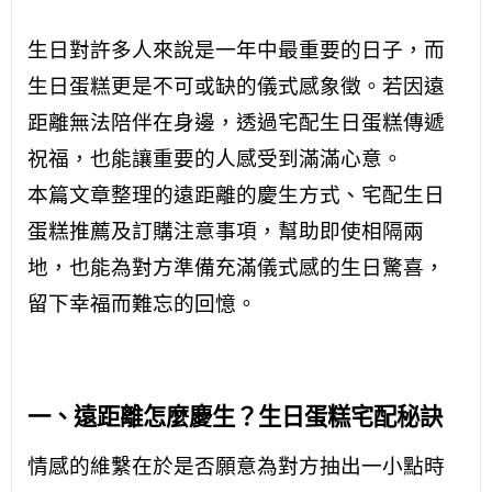
生日對許多人來說是一年中最重要的日子，而
生日蛋糕更是不可或缺的儀式感象徵。若因遠
距離無法陪伴在身邊，透過宅配生日蛋糕傳遞
祝福，也能讓重要的人感受到滿滿心意。
本篇文章整理的遠距離的慶生方式、宅配生日
蛋糕推薦及訂購注意事項，幫助即使相隔兩
地，也能為對方準備充滿儀式感的生日驚喜，
留下幸福而難忘的回憶。
一、遠距離怎麼慶生？生日蛋糕宅配秘訣
情感的維繫在於是否願意為對方抽出一小點時