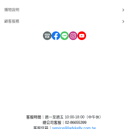
購物說明
顧客服務
客服時間｜
週一至週五 10:00-18:00（中午休）
總公司客服｜02-
86655399
客服信箱
｜
service@ladykelly.com.tw