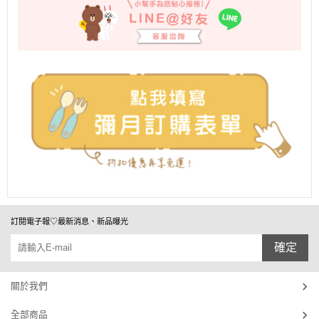
訂閱電子報♡最新消息、新品曝光
確定
關於我們
全部商品