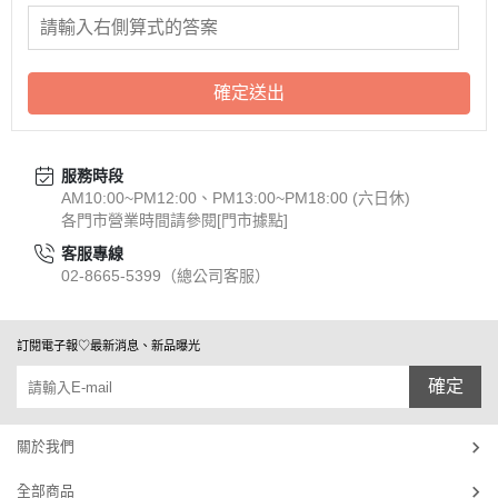
確定送出
服務時段
AM10:00~PM12:00、PM13:00~PM18:00 (六日休)
各門市營業時間請參閱[門市據點]
客服專線
02-8665-5399（總公司客服）
訂閱電子報♡最新消息、新品曝光
確定
關於我們
全部商品