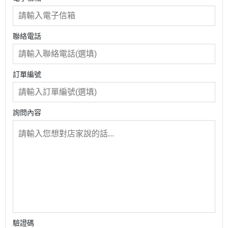
聯絡電話
訂單編號
詢問內容
驗證碼