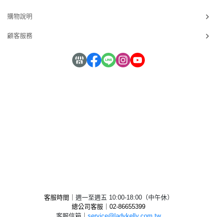
購物說明
顧客服務
客服時間｜
週一至週五 10:00-18:00（中午休）
總公司客服｜02-
86655399
客服信箱
｜
service@ladykelly.com.tw