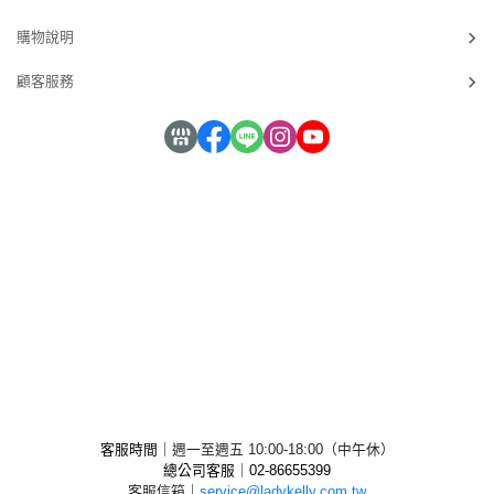
購物說明
顧客服務
客服時間｜
週一至週五 10:00-18:00（中午休）
總公司客服｜02-
86655399
客服信箱
｜
service@ladykelly.com.tw