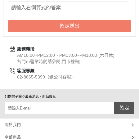
確定送出
服務時段
AM10:00~PM12:00、PM13:00~PM18:00 (六日休)
各門市營業時間請參閱[門市據點]
客服專線
02-8665-5399（總公司客服）
訂閱電子報♡最新消息、新品曝光
確定
關於我們
全部商品