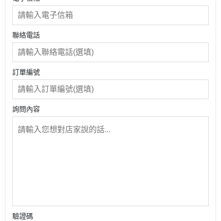
聯絡電話
訂單編號
詢問內容
驗證碼