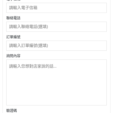
聯絡電話
訂單編號
詢問內容
驗證碼