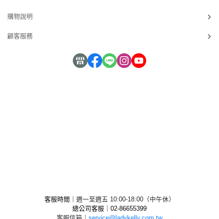
購物說明
顧客服務
客服時間｜
週一至週五 10:00-18:00（中午休）
總公司客服｜02-
86655399
客服信箱
｜
service@ladykelly.com.tw