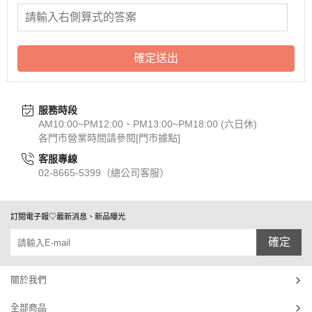
確定送出
服務時段
AM10:00~PM12:00、PM13:00~PM18:00 (六日休)
各門市營業時間請參閱[門市據點]
客服專線
02-8665-5399（總公司客服）
訂閱電子報♡最新消息、新品曝光
確定
關於我們
全部商品