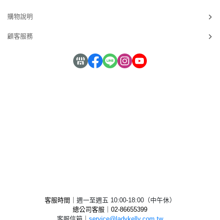
購物說明
顧客服務
客服時間｜
週一至週五 10:00-18:00（中午休）
總公司客服｜02-
86655399
客服信箱
｜
service@ladykelly.com.tw