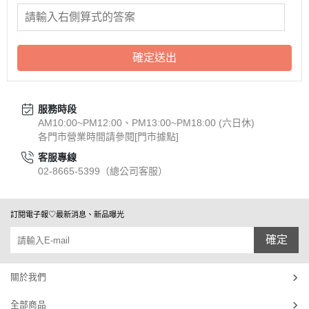
確定送出
服務時段
AM10:00~PM12:00、PM13:00~PM18:00 (六日休)
各門市營業時間請參閱[門市據點]
客服專線
02-8665-5399（總公司客服）
訂閱電子報♡最新消息、新品曝光
確定
關於我們
全部商品