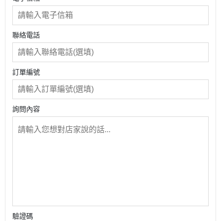
聯絡電話
訂單編號
詢問內容
驗證碼