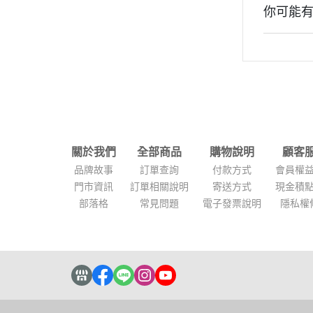
你可能
關於我們
全部商品
購物說明
顧客
品牌故事
訂單查詢
付款方式
會員權
門市資訊
訂單相關說明
寄送方式
現金積
部落格
常見問題
電子發票說明
隱私權