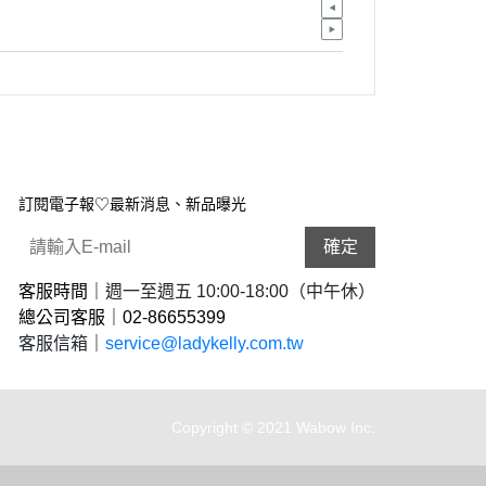
訂閱電子報♡最新消息、新品曝光
確定
客服時間｜
週一至週五 10:00-18:00（中午休）
總公司客服｜02-
86655399
客服信箱
｜
service@ladykelly.com.tw
Copyright © 2021 Wabow Inc.