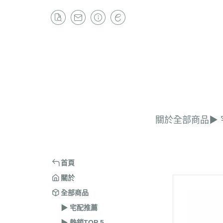
關於
全部商品
▶︎
首頁
關於
全部商品
▶︎ 宅配推薦
▶︎ 熱銷TOP 5