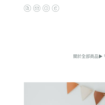
關於
全部商品
▶︎