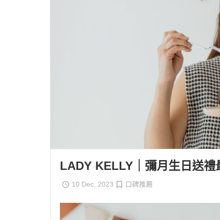
LADY KELLY｜彌月生日
10 Dec, 2023
口碑推薦