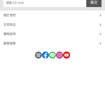
確定
關於我們
全部商品
購物說明
顧客服務