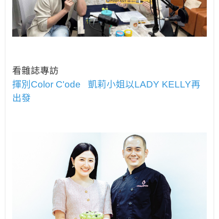
看雜誌專訪
揮別Color C'ode 凱莉小姐以LADY KELLY再
出發